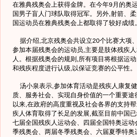
在雅典残奥会上获得金牌。在今年9月的奥运
国男子盲人门球队取得冠军。另外,射箭、柔
国运动员在雅典残奥会上都取得了较好成绩
据介绍,北京残奥会共设立20个比赛大项、
参加本届残奥会的运动员,主要是肢体残疾
人。根据残奥会的规则,所有项目将根据运
和残疾程度进行认级,以保证竞赛的公平性。
汤小泉表示,参加体育活动是残疾人康复健
质、服务社会、实现自身价值的一个重要途
以来,在政府的高度重视及社会各界的支持帮
疾人体育取得了长足的发展,截至目前中国
七届全国残疾人运动会、四届全国特奥运动
季残奥会、两届冬季残奥会、六届夏季特奥