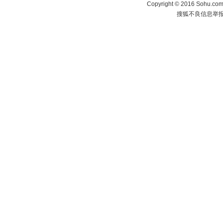
Copyright
©
2016 Sohu.com 
搜狐不良信息举