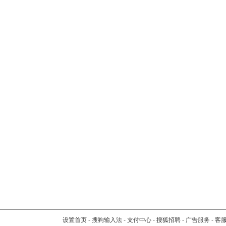
设置首页
-
搜狗输入法
-
支付中心
-
搜狐招聘
-
广告服务
-
客