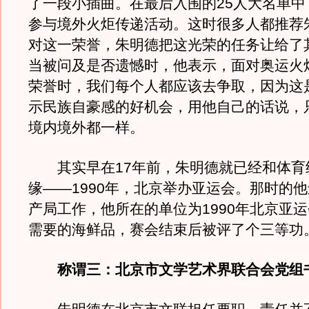
了一段小插曲。在最后入围的25人大名单中
参与境外火炬传递活动。这时很多人都推荐
对这一荣誉，朱明德把这光荣的任务让给了
当被问及是否遗憾时，他表示，面对奥运火
荣誉时，我们每个人都应该去争取，因为这
示民族自豪感的好机会，用他自己的话说，
境内境外都一样。
其实早在17年前，朱明德就已经和体育
缘――1990年，北京举办亚运会。那时的
产局工作，他所在的单位为1990年北京亚
需要的海鲜品，赛会结束后被评了个三等功
称谓三：北京市文学艺术界联合会党组