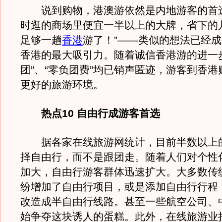
说到购物，港澳游依然是内地游客的首选
时逛的商场里便宜一半以上的大牌，省下的
足够一趟
香港
游了！”——类似的想法已经
香港的最大吸引力。随着诚信香港游的进一
团”、“零负团费”均已销声匿迹，游客到香
更好的旅游环境。
热点10 自由行成游客首选
据各家在线旅游网统计，目前半数以上
择自由行，而不是跟团走。随着人们对个性
加大，自由行游客群体迅速扩大。大多数传
纷增加了自由行项目，或是添加自由行行程
改造成半自由行线路。甚至一些航空公司、
始争夺这块诱人的蛋糕。此外，在线旅游业