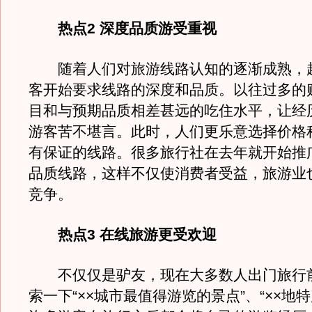
热点2 深度品质游受重视
随着人们对旅游线路认知的逐渐成熟，
客开始要求线路的深度和品质。以往过多的
目和与预期品质相差甚远的吃住水平，让经历
游客苦不堪言。此时，人们更乐意选择价格
有保证的线路。很多旅行社在去年就开始推
品质线路，这样不仅使消费者受益，旅游业
竞争。
热点3 在线旅游更受欢迎
不仅仅是驴友，现在大多数人出门旅行
索一下“××城市最值得游览的景点”、“××地