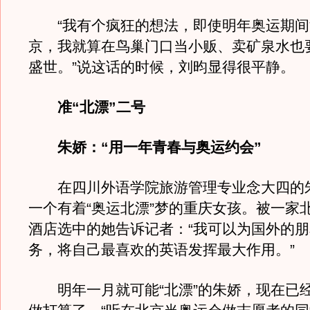
“我有个疯狂的想法，即使明年奥运期间
京，我就算在鸟巢门口当小贩、卖矿泉水也
盛世。”说这话的时候，刘昀显得很平静。
准“北漂”二号
朱娇：“用一年青春与奥运约会”
在四川外语学院旅游管理专业念大四的
一个有着“奥运北漂”梦的重庆女孩。被一家
酒店选中的她告诉记者：“我可以为国外的
务，将自己最喜欢的英语发挥最大作用。”
明年一月就可能“北漂”的朱娇，现在已