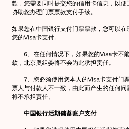
款，您需要同时提交您的信用卡信息，以便
协助您办理门票票款支付手续。
如果您在中国银行支付门票票款，您可以在
您的Visa卡支付。
6、在任何情况下，如果您的Visa卡不
款，北京奥组委将不会为此承担责任。
7、您必须使用您本人的Visa卡支付门
票人与付款人不一致，由此而产生的任何问
将不承担责任。
中国银行活期储蓄账户支付