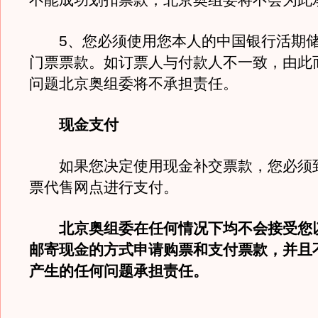
不能成功划扣票款，北京奥组委将不会为此
5、您必须使用您本人的中国银行活期储
门票票款。如订票人与付款人不一致，由此
问题北京奥组委将不承担责任。
现金支付
如果您决定使用现金补交票款，您必须
票代售网点进行支付。
北京奥组委在任何情况下均不会接受您
邮寄现金的方式申请购票和支付票款，并且
产生的任何问题承担责任。