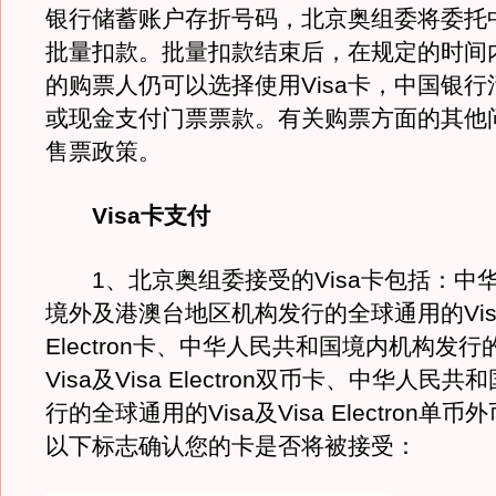
银行储蓄账户存折号码，北京奥组委将委托
批量扣款。批量扣款结束后，在规定的时间
的购票人仍可以选择使用Visa卡，中国银
或现金支付门票票款。有关购票方面的其他
售票政策。
Visa卡支付
1、北京奥组委接受的Visa卡包括：中
境外及港澳台地区机构发行的全球通用的Visa
Electron卡、中华人民共和国境内机构发
Visa及Visa Electron双币卡、中华人民
行的全球通用的Visa及Visa Electron单
以下标志确认您的卡是否将被接受：