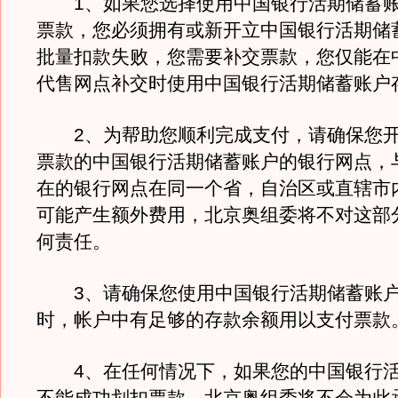
1、如果您选择使用中国银行活期储蓄账
票款，您必须拥有或新开立中国银行活期储
批量扣款失败，您需要补交票款，您仅能在
代售网点补交时使用中国银行活期储蓄账户
2、为帮助您顺利完成支付，请确保您开
票款的中国银行活期储蓄账户的银行网点，
在的银行网点在同一个省，自治区或直辖市
可能产生额外费用，北京奥组委将不对这部
何责任。
3、请确保您使用中国银行活期储蓄账户
时，帐户中有足够的存款余额用以支付票款
4、在任何情况下，如果您的中国银行活