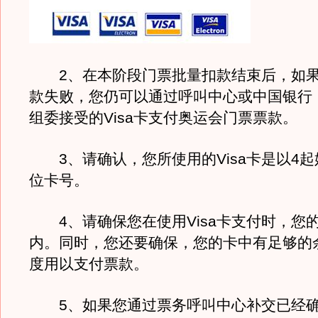
2、在本阶段门票批量扣款结束后，如果
款失败，您仍可以通过呼叫中心或中国银行
组委接受的Visa卡支付奥运会门票票款。
3、请确认，您所使用的Visa卡是以4起
位卡号。
4、请确保您在使用Visa卡支付时，您
内。同时，您还要确保，您的卡中有足够的
度用以支付票款。
5、如果您通过票务呼叫中心补交已经确