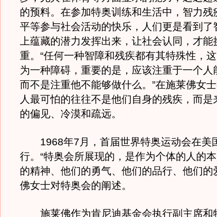
的预料。在参加特奥训练和生活中，智力残
平等参与社会活动的快乐，人们更是看到了
上蕴藏的潜力发挥出来，让社会认同，才能
重。“任何一种智障和残疾都有其特殊性，
为一种障碍，重要的是，应该注重于一个人
而不是注重他不能够做什么。”在施莱佛女
人最可怕的往往不是他们自身的残疾，而是
的偏见、冷漠和疏远。
1968年7月，首届世界特奥运动会在美
行。“特奥会所展现的，是作为个体的人的
的精神、他们的勇气、他们的品行、他们的
佛女士对特奥会的阐述。
施莱佛作为肯尼迪基金会执行副主席和