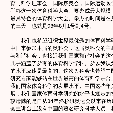
育与科学理事会，国际残奥会，国际运动医
举办这一次体育科学大会。要办成最大规模
最具特色的体育科学大会。举办的时间是在
的三天，也就是08年8月1号到4号。
我们也希望组织世界最优秀的体育科学
中国来参加本届的奥科会，这届奥科会的主
与和谐社会，也接近我们国家和谐社会的这
几乎涵盖了所有的体育科学学科。所以我认
的水平应该是最高的。这次奥科会也希望中
研究专家能够站在世界最高的体育科学讲台
我们国家体育科学的发展水平。中国这些年
展，我们国家体育科学研究的水平也逐步的
较遗憾的是自从84年洛杉矶奥运会以来在历
会主讲台上没有中国的著名研究科学人员。我