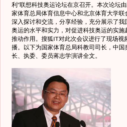
利”联想科技奥运论坛在京召开。本次论坛
家体育总局体育信息中心和北京体育大学联
深入探讨和交流，分享经验，充分展示了我
奥运的水平和实力，对促进科技奥运的实施
推动作用。搜狐IT对此次会议进行了现场视
播。以下为国家体育总局科教司司长，中国
长、执委、委员蒋志学演讲全文。