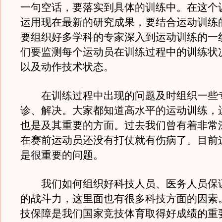
一句空话，要落实到具体的训练中。在这个
运用现在最新的研究成果，要结合运动训练
要组织好多学科的专家深入到运动训练的一
们要监测每个运动员在训练过程中的训练状
以及动作技术状态。
在训练过程中出现的问题及时组织一些
诊、解决。大家都知道高水平的运动训练，
也是及其重要的方面。过去我们曾有着非常
在赛前运动员还没有打仗就有伤病了。目前
是很重要的问题。
我们如何组织好科技人员、医务人员保
的战斗力，这里面也有很多科技方面的因素
技保障是我们国家竞技体育取得好成绩的重