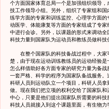
个方面国家体育总局一个是加强组织领导，
技工作领导小组。另外，组织了专家组和国
练学方面的专家和训练监控、心理学方面的
动医学、体能康复等方面的专家组成了专家
中进行会诊。另外，以课题的形式来调动全
科技力量到国家队为运动员和教练员做科技
在整个国家队的科技备战过程中，大家
楚，由于现在运动训练教练员的运动经验是
怎么样借助好各方面专家的研究力量为备战
一套严格、科学的程序为国家队备战服务。
科研人员到运动队立一个项目，科研人员拿
做。现在我们把立项的权利交给了国家队和
中心，只要是他们提出国家队所需要的科技
科技人员就接入到这个课题里面，有生物力