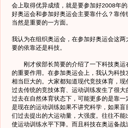
会上取得优异成绩，就是要参加好2008年
好奥运会和参加好奥运会主要靠什么？靠传
当然是重要的一方面。
我认为在组织奥运会，在参加好奥运会这两
要的依靠还是科技。
刚才侯部长简要的介绍了一下科技奥运
的重要作用。在参加奥运会上，我认为科技
相当巨大的。大家都知道现代竞技体育，现
过去传统的竞技体育、运动训练发生了很大
过去在自然体育状态下，可能更多的是靠一
是现在的运动训练如果不讲究科学，如果盲
们过去提出的大运动量，大强度。往往不能
使运动训练水平下降。而且科技在奥运备战