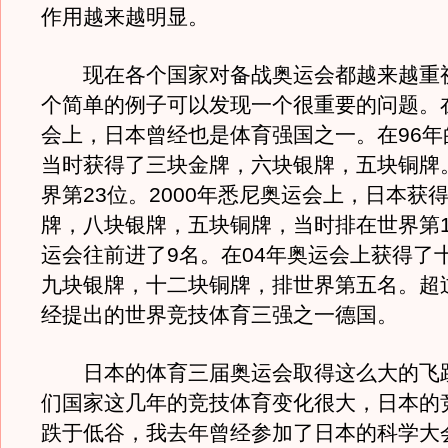
作用越来越明显。
现在各个国家对备战奥运会都越来越重
个简单的例子可以发现一个很重要的问题。
会上，日本曾经也是体育强国之一。在96年
当时获得了三块金牌，六块银牌，五块铜牌
界第23位。2000年悉尼奥运会上，日本获
牌，八块银牌，五块铜牌，当时排在世界第1
运会往前进了9名。在04年奥运会上获得了
九块银牌，十二块铜牌，排世界第五名。超
经提出的世界竞技体育三强之一德国。
日本的体育三届奥运会取得这么大的飞
们国家这几年的竞技体育变化很大，日本的
跌于低谷，我去年曾经参加了日本的科学大