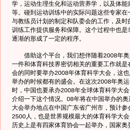
学，运动生理生化和运动营养学，以及体能
等。碰到运动训练中的实际问题这些专家在
与教练员计划的制定和队委会的工作，及时
训练工作提供服务和保障。这个过程中也是
逐渐的形成了一定的程序。
借助这个平台，我们想伴随着2008年奥
一件和体育科技界密切相关的重要工作就是在
会的同时要举办2008年体育科学大会，这
举办的时候都有的盛会。在这次2008年奥
时，中国也要承办2008年全球体育科学大
介绍一下这个情况。08年将在中国举办的奥
大会举办地点在中国广东省广州市，预计参
2500人，也是世界规模最大的体育科学大
历史上是有四家体育协会一起举办，国家奥