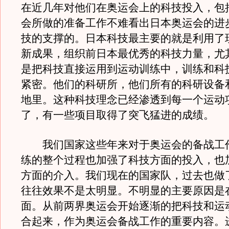
在近几年对他们在奥运会上的科技投入，包
会所做的准备工作不难看出日本奥运会的进
技的支撑的。日本科技最主要的就是利用了
新成果，组织前日本最优秀的科技力量，尤
是把科技直接运用到运动训练中，训练和科
紧密。他们的科研所，他们所有的科研设备
地里。这种科技理念已经渗透到每一个运动
了，有一些项目取得了突飞猛进的成绩。
我们国家这些年来对于奥运会的备战工
练的整个过程也加强了科技方面的投入，也
方面的介入。我们现在的国家队，过去也做
往往效果不是太明显。不明显的主要原因是
面。从前两界奥运会开始逐渐的把科技和运
合起来，作为奥运会备战工作的重要内容。