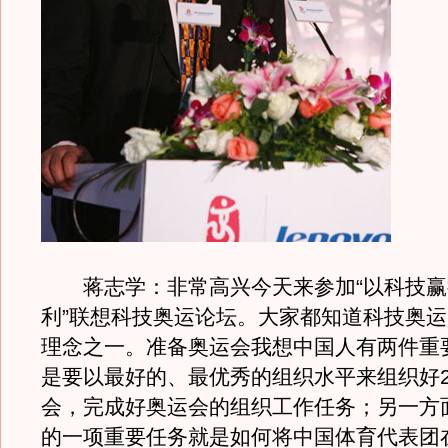
蒋志学：非常高兴今天来参加“以科技赢
利”联想科技奥运论坛。大家都知道科技奥
理念之一。准备奥运会我想中国人有两件重
是要以最好的、最优秀的组织水平来组织好2
会，完成好奥运会的组织工作任务；另一方
的一项重要任务就是如何将中国体育代表团在