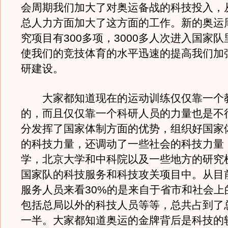
会周期我们加大了对奥运备战的科技投入，
总人力方面加大了这方面的工作。新的奥运
究项目有300多项，3000多人次进入国家
使我们的竞技体育的水平迅速的提高我们加
研建设。
大家都知道现在的运动训练仅仅靠一个
的，而且仅仅靠一个科研人员的力量也是不
分发挥了国家体制方面的优势，组织好国家
的科技力量，还调动了一些社会的科技力量
学，北京大学和中科院以及一些地方的研究
国家队的科技服务和科技攻关项目中。从目
服务人员来看30%的是来自于省市和社会上
包括总局以外的科技人员等等，总共占到了
一半。大家都知道奥运的金牌背后是科技的