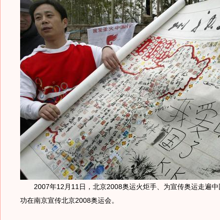
2007年12月11日，北京2008奥运火炬手、为宣传奥运走遍
功在南京宣传北京2008奥运会。