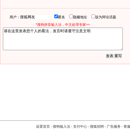
用户：
匿名
隐藏地址
设为辩论话题
*搜狗拼音输入法，中文处理专家>>
设置首页
-
搜狗输入法
-
支付中心
-
搜狐招聘
-
广告服务
-
客