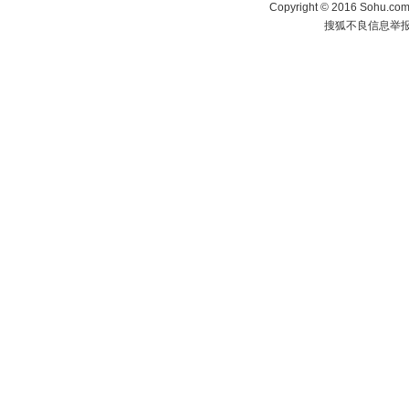
Copyright
©
2016 Sohu.com 
搜狐不良信息举