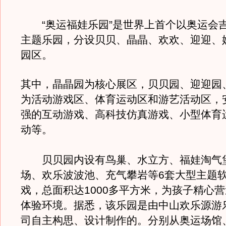
“奥运福娃乐园”是世界上首个以奥运会
主题乐园，分设贝贝、晶晶、欢欢、迎迎、
园区。
其中，晶晶园为核心展区，贝贝园、迎迎园
为活动游戏区、体育运动区和游艺活动区，
强的互动游戏、高科技仿真游戏、小型体育
动等。
贝贝园内设有鸟巢、水立方、福娃淘气
场、欢乐波波池、充气攀岩等6套大型主题
戏，总面积达1000多平方米，为孩子精心
体验环境。据悉，该乐园是由中山欢乐源游
司自主构思、设计制作的。分别从奥运场馆