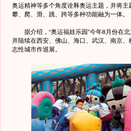
奥运精神等多个角度诠释奥运主题，并将主
攀、爬、滑、跳、跨等多种功能融为一体。
据介绍，“奥运福娃乐园”今年8月份在北
并陆续在西安、佛山、海口、武汉、南京、
志性城市作巡展。