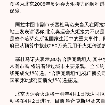
图将为北京2008年奥运会火炬接力的顺利
保障。
阿拉木图市副市长塞杜马诺夫当天在阿拉
站上发表讲话称,北京奥运会火炬接力不仅是
是整个哈萨克斯坦国家生活中的重大事件。
府已从预算中拨款250万美元用于火炬传递
塞杜马诺夫表示,80名哈萨克斯坦人,其中
木图市民,将沿着经过城市主要景观、全长约
线完成火炬传递。“哈萨克斯坦”电视广播公司
国家(和地区)直播火炬传递盛况。
北京奥运会火炬将于明年4月1日抵达阿拉
动将在4月2日进行。目前,哈萨克斯坦及来