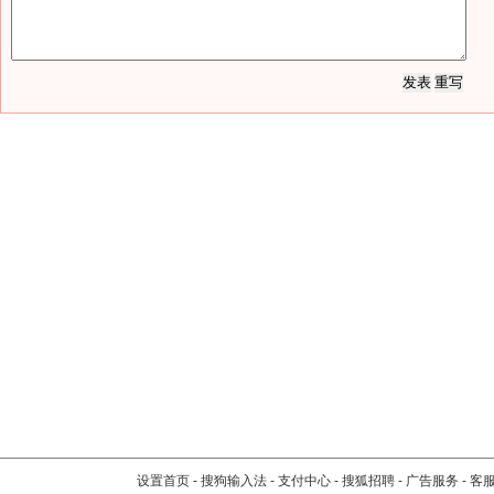
设置首页
-
搜狗输入法
-
支付中心
-
搜狐招聘
-
广告服务
-
客