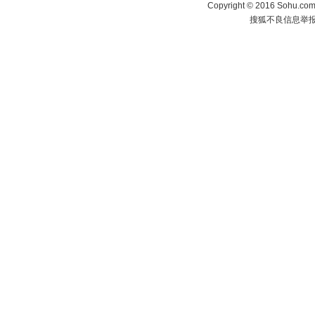
Copyright
©
2016 Sohu.com 
搜狐不良信息举