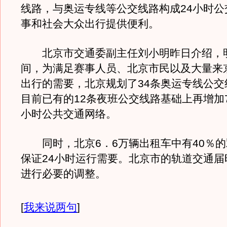
线路，与奥运专线等公交线路构成24小时公
事和社会大众出行提供便利。
北京市交通委副主任刘小明昨日介绍，
间，为满足赛事人员、北京市民以及大量来
出行的需要，北京规划了34条奥运专线公交
目前已有的12条夜班公交线路基础上再增加7
小时公共交通网络。
同时，北京6．6万辆出租车中有40％的
保证24小时运行需要。北京市的轨道交通届
进行必要的调整。
[
我来说两句
]