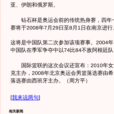
亚、伊朗和俄罗斯。
钻石杯是奥运会前的传统热身赛，四年
赛将于2008年7月29日至8月1日在南京进行
这将是中国队第二次参加该项赛事。2004
中国队在季军争夺中以74比84不敌阿根廷队
国际篮联的这次会议还宣布：2010年女
克主办，2008年北京奥运会男篮落选赛由
落选赛由西班牙主办。（周方平）
[
我来说两句
]
相关新闻