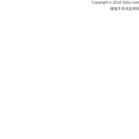
Copyright
©
2016 Sohu.com 
搜狐不良信息举