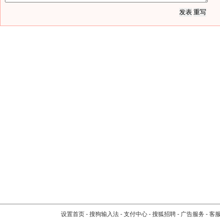
设置首页
-
搜狗输入法
-
支付中心
-
搜狐招聘
-
广告服务
-
客