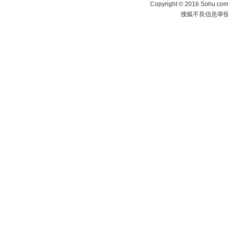
Copyright
©
2016 Sohu.com 
搜狐不良信息举