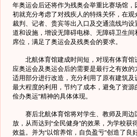
年奥运会后还将作为残奥会举重比赛场馆，
初就充分考虑了对残疾人的特殊关怀，在观
裁判、记者、贵宾等出入口及交通流线均设
道和设施，增设无障碍电梯、无障碍卫生间
席位，满足了奥运会及残奥会的要求。
北航体育馆建成时间短，对现有体育馆
应奥运会及奥运会后的需要是最行之有效的
适用部分进行改造，充分利用了原有建筑及
最大程度的利用，节约了成本，避免了资源
俭办奥运”精神的具体体现。
赛后北航体育馆将对学生、教师及周边
放，从而达到“全民健身”的效果，为学校获
效益。并为“以馆养馆，自负盈亏”创造了良