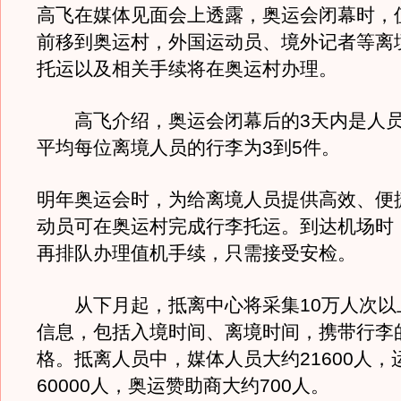
高飞在媒体见面会上透露，奥运会闭幕时，
前移到奥运村，外国运动员、境外记者等离
托运以及相关手续将在奥运村办理。
高飞介绍，奥运会闭幕后的3天内是人员
平均每位离境人员的行李为3到5件。
明年奥运会时，为给离境人员提供高效、便
动员可在奥运村完成行李托运。到达机场时
再排队办理值机手续，只需接受安检。
从下月起，抵离中心将采集10万人次以
信息，包括入境时间、离境时间，携带行李
格。抵离人员中，媒体人员大约21600人，
60000人，奥运赞助商大约700人。