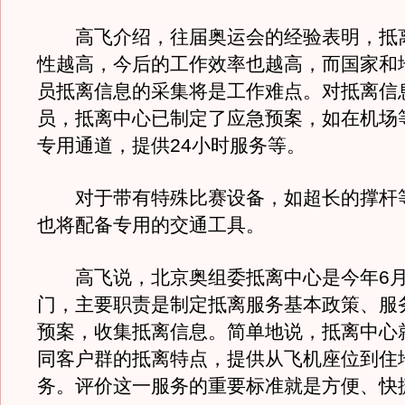
高飞介绍，往届奥运会的经验表明，抵
性越高，今后的工作效率也越高，而国家和
员抵离信息的采集将是工作难点。对抵离信
员，抵离中心已制定了应急预案，如在机场
专用通道，提供24小时服务等。
对于带有特殊比赛设备，如超长的撑杆
也将配备专用的交通工具。
高飞说，北京奥组委抵离中心是今年6月
门，主要职责是制定抵离服务基本政策、服
预案，收集抵离信息。简单地说，抵离中心
同客户群的抵离特点，提供从飞机座位到住
务。评价这一服务的重要标准就是方便、快