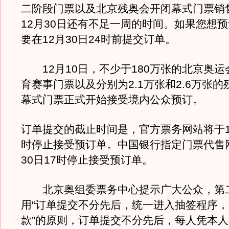
二阶段门票以及北京残奥会开闭幕式门票销
12月30日还有不足一周的时间。如果您想
要在12月30日24时前提交订单。
12月10日，不少于180万张的北京奥运
育赛事门票以及分别为2.1万张和2.6万张
幕式门票正式开始接受境内公众预订。
订单提交的截止时间是，官方票务网站将于12
时停止接受预订单。中国银行指定门票代售网
30日17时停止接受预订单。
北京奥组委票务中心提示广大公众，第
用“订单提交不分先后，统一进入抽签程序
款”的原则，订单提交不分先后，每人凭本