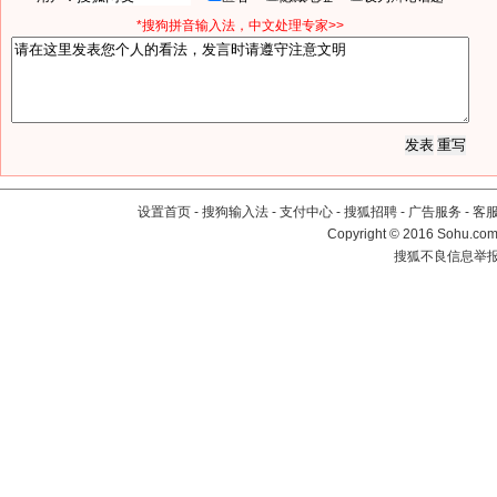
*搜狗拼音输入法，中文处理专家>>
设置首页
-
搜狗输入法
-
支付中心
-
搜狐招聘
-
广告服务
-
客
Copyright
©
2016 Sohu.com 
搜狐不良信息举