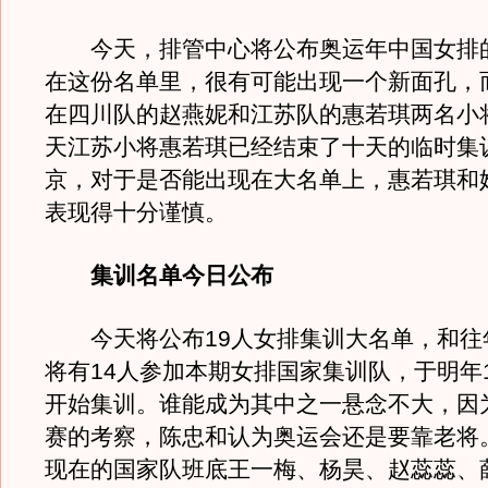
今天，排管中心将公布奥运年中国女排
在这份名单里，很有可能出现一个新面孔，
在四川队的赵燕妮和江苏队的惠若琪两名小
天江苏小将惠若琪已经结束了十天的临时集
京，对于是否能出现在大名单上，惠若琪和
表现得十分谨慎。
集训名单今日公布
今天将公布19人女排集训大名单，和往
将有14人参加本期女排国家集训队，于明年
开始集训。谁能成为其中之一悬念不大，因
赛的考察，陈忠和认为奥运会还是要靠老将
现在的国家队班底王一梅、杨昊、赵蕊蕊、