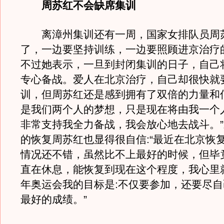
周苏红不会缺席集训
离漳州集训还有一周，国家女排队员周
了，一边要坚持训练，一边要照顾进京治疗
不过她表示，一旦到封闭集训的日子，自己
专心备战。爱人在北京治疗，自己却很快就
训，但周苏红还是感到拥有了双倍的力量和信
是我们两个人的梦想，只是现在将由我一个
非常支持我全力备战，我会放心地去战斗。
的恢复周苏红也显得很自信:“最近在北京恢
情况还不错，虽然比不上最好的时候，但毕
直在休息，能恢复到现在这个程度，我心里
年奥运会我的目标是:不仅要参加，还要尽
最好的成绩。”