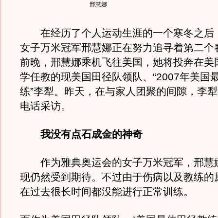
邢慧娜
在经历了个人运动生涯的一个寒冬之后
女子万米冠军邢慧娜正在努力追寻着第二个
前晚，邢慧娜乘机飞往美国，她将投奔在美
学任教的现美国田径队领队、“2007年美国
练”李犁。昨天，在与家人团聚的间隙，李
电话采访。
我没有点石成金的神奇
作为雅典奥运会的女子万米冠军，邢慧娜2
现仍然受到期待。不过由于伤病以及教练的
在过去很长时间都没能进行正常训练。