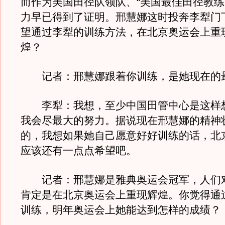
而作为美国田径队领队、“美国最佳田径教练
力早已得到了证明。邢慧娜这时投奔李犁门
望通过李犁的训练方法，在北京奥运会上重
煌？
记者：邢慧娜跟着你训练，是她现在的
李犁：我想，至少中国田管中心是这样
我会尽最大的努力。据说现在邢慧娜的精神
的，我想如果她自己愿意好好训练的话，北
应该还有一点点希望吧。
记者：邢慧娜是雅典奥运会冠军，人们
肯定是在北京奥运会上重现辉煌。你觉得通
训练，明年奥运会上她能达到怎样的成绩？