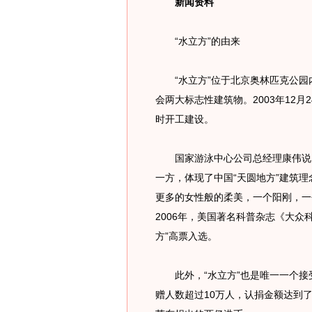
新闻资料
“水立方”的由来
“水立方”位于北京奥林匹克公园内
会两大标志性建筑物。2003年12月
时开工建设。
国家游泳中心公司总经理康伟说，
一方，体现了中国“天圆地方”建筑理
更多的女性般的柔美，一个阳刚，一
2006年，美国著名科普杂志《大众科
方”高票入选。
此外，“水立方”也是唯一一个接
赠人数超过10万人，认捐金额达到了