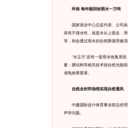
环保 每年能回收雨水一万吨
国家游泳中心总监代表、公司执行
具有不侵水性，就是水从上面走，滑
等，则会通过雨水的自然降落而被清
“水立方”还有一套雨水收集系统，
量；膜结构等相关技术使自然光能得
省电效果显著。
自然全封闭场馆实现自然通风
中建国际设计体育事业部总经理胡
声学问题。