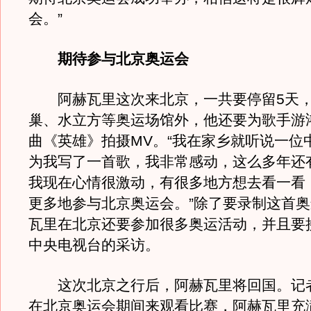
会。”
期待参与北京奥运会
阿赫瓦里这次来北京，一共要停留5天，
巢、水立方等奥运场馆外，他还要为歌手游
曲《英雄》拍摄MV。“我在家乡就听说一位
为我写了一首歌，我非常感动，这么多年还
我现在心情很激动，有很多地方想去看一看
更多地参与北京奥运会。”除了要录制这首
瓦里在北京还要参加很多奥运活动，并且要
中央电视台的采访。
这次北京之行后，阿赫瓦里将回国。记
在北京奥运会期间来观看比赛，阿赫瓦里充