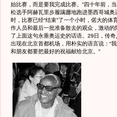
始比赛，而是要我完成比赛。”四十年前，
松选手阿赫瓦里步履蹒跚地跑进墨西哥城奥
时，比赛已经“结束”了一个小时，偌大的体
作人员和最后一批准备散去的观众，激动的
了上面这句永垂奥运史的话语。29日，传奇
出现在北京首都机场，用朴实的语言说：“
和朋友都要把最好的祝福献给北京。”