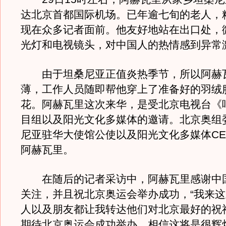
达北京首都国际机场。已年逾七旬的老人，
现在众多记者面前。他友好地站在出口处，
光灯和电视镜头，对中国人的热情感到异常
由于坦桑尼亚正值炎热季节，所以阿赫
薄，工作人员随即帮他穿上了准备好的羽绒
花。阿赫瓦里这次来华，是受北京电视台《
目组以及阳光文化多媒体的邀请。北京奥组
尼亚驻华大使馆公使以及阳光文化多媒体CE
阿赫瓦里。
在随后的记者采访中，阿赫瓦里感谢中
关注，并且祝北京奥运会举办成功，“我来
人以及朋友都让我转达他们对北京最好的祝
期待北京奥运会成功举办，相信这将是很辉