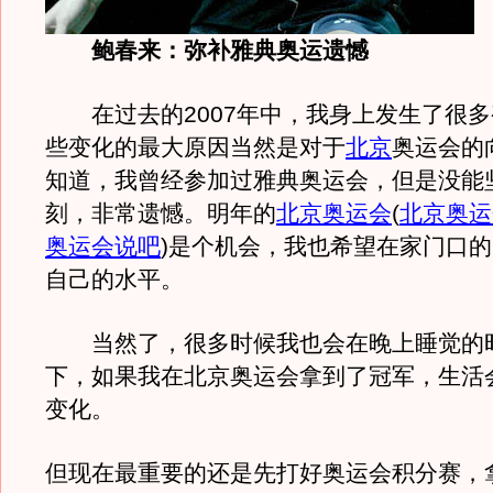
鲍春来：弥补雅典奥运遗憾
在过去的2007年中，我身上发生了很多
些变化的最大原因当然是对于
北京
奥运会的
知道，我曾经参加过雅典奥运会，但是没能
刻，非常遗憾。明年的
北京奥运会
(
北京奥运
奥运会说吧
)
是个机会，我也希望在家门口的
自己的水平。
当然了，很多时候我也会在晚上睡觉的
下，如果我在北京奥运会拿到了冠军，生活
变化。
但现在最重要的还是先打好奥运会积分赛，