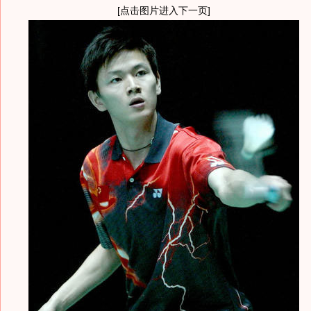
[点击图片进入下一页]