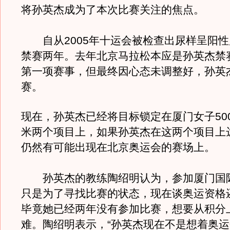
将孙英杰成为了本次比赛关注的焦点。
自从2005年十运会被检查出尿样呈阳性
禁赛两年。去年北京马拉松本应是孙英杰禁
第一项赛事，但最终因心态未调整好，孙英
赛。
现在，孙英杰已经将目标锁定在厦门女子5000
米两个项目上，如果孙英杰在这两个项目上
仍然有可能出现在北京奥运会的赛场上。
孙英杰的教练陶绍明认为，参加厦门国
只是为了寻找比赛的状态，现在谈奥运资格
毕竟她已经两年没有参加比赛，想要从积分
难。陶绍明表示，“孙英杰现在不是想着奥