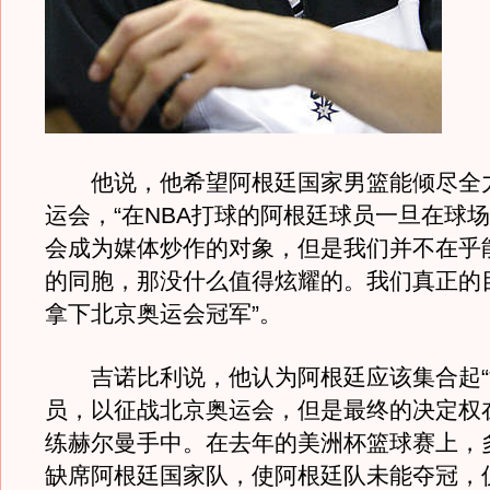
他说，他希望阿根廷国家男篮能倾尽全
运会，“在NBA打球的阿根廷球员一旦在球
会成为媒体炒作的对象，但是我们并不在乎
的同胞，那没什么值得炫耀的。我们真正的
拿下北京奥运会冠军”。
吉诺比利说，他认为阿根廷应该集合起“
员，以征战北京奥运会，但是最终的决定权
练赫尔曼手中。在去年的美洲杯篮球赛上，多
缺席阿根廷国家队，使阿根廷队未能夺冠，