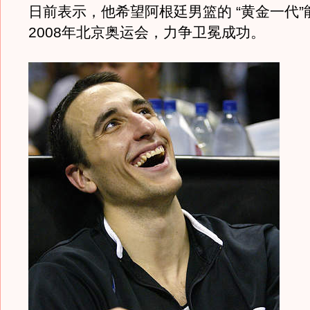
日前表示，他希望阿根廷男篮的 “黄金一代
2008年北京奥运会，力争卫冕成功。