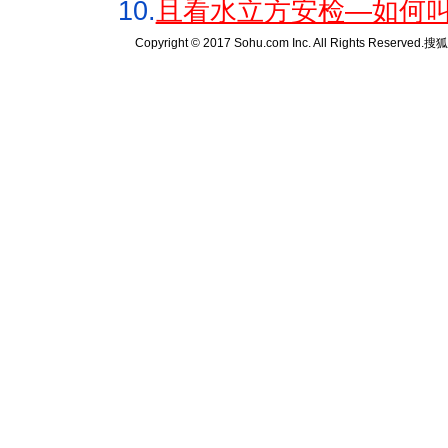
10.
且看水立方安检—如何叫
Copyright © 2017 Sohu.com Inc. All Rights Reserved