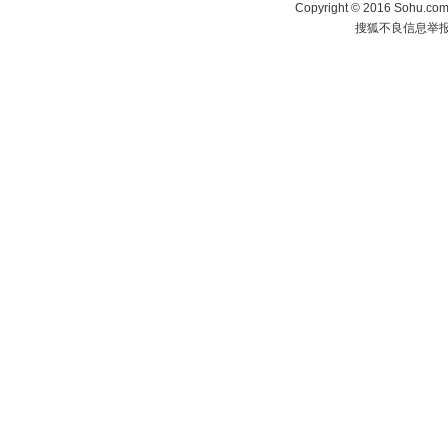
Copyright
©
2016 Sohu.com 
搜狐不良信息举