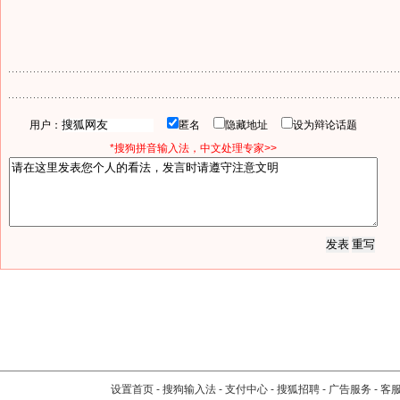
用户：
匿名
隐藏地址
设为辩论话题
*搜狗拼音输入法，中文处理专家>>
设置首页
-
搜狗输入法
-
支付中心
-
搜狐招聘
-
广告服务
-
客