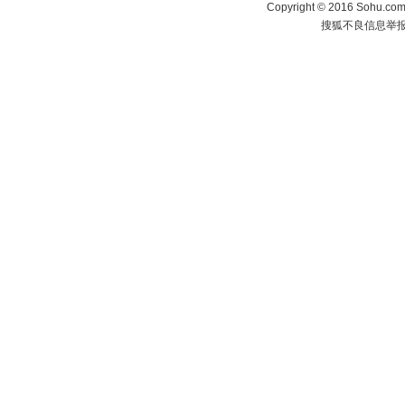
Copyright
©
2016 Sohu.com 
搜狐不良信息举