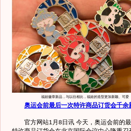
福娃徽章新品，与以往相比，福娃的造型更加新颖、可爱
奥运会前最后一次特许商品订货会千余
官方网站1月8日讯 今天，奥运会前的最