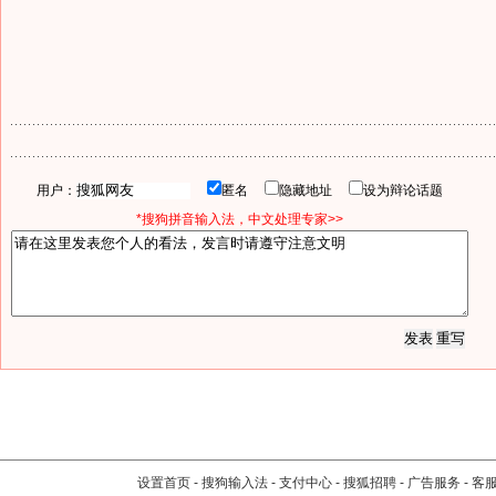
用户：
匿名
隐藏地址
设为辩论话题
*搜狗拼音输入法，中文处理专家>>
设置首页
-
搜狗输入法
-
支付中心
-
搜狐招聘
-
广告服务
-
客