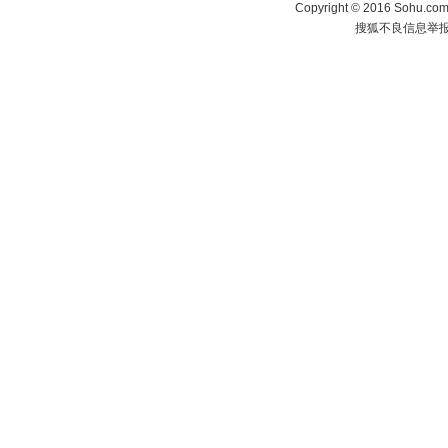
Copyright
©
2016 Sohu.com 
搜狐不良信息举