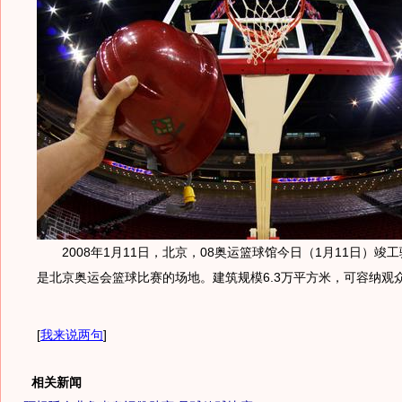
2008年1月11日，北京，08奥运篮球馆今日（1月11日）竣
是北京奥运会篮球比赛的场地。建筑规模6.3万平方米，可容纳观众约
[
我来说两句
]
相关新闻