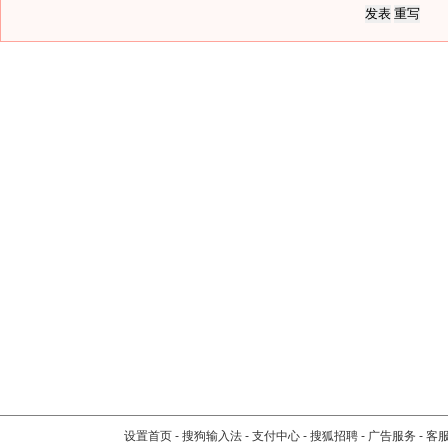
设置首页
-
搜狗输入法
-
支付中心
-
搜狐招聘
-
广告服务
-
客