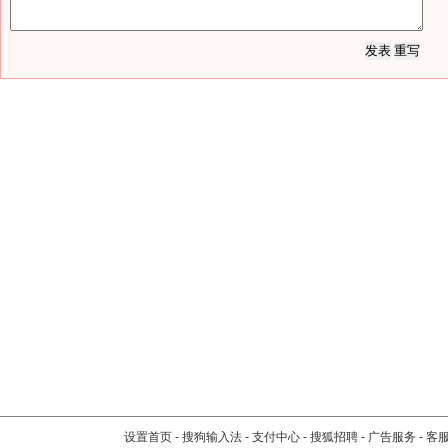
设置首页
-
搜狗输入法
-
支付中心
-
搜狐招聘
-
广告服务
-
客