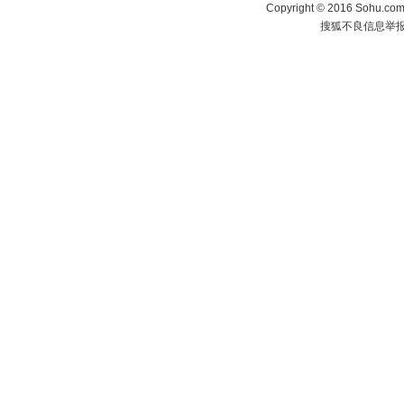
Copyright
©
2016 Sohu.com 
搜狐不良信息举