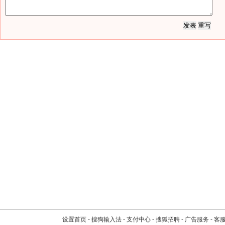
设置首页
-
搜狗输入法
-
支付中心
-
搜狐招聘
-
广告服务
-
客