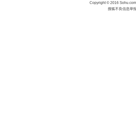
Copyright
©
2016 Sohu.com 
搜狐不良信息举