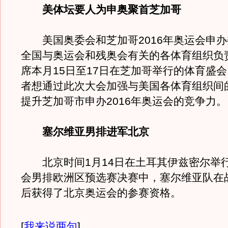
美体坛要人为申奥聚首芝加哥
美国奥委会和芝加哥2016年奥运会申办
全国与奥运会和残奥会有关的各体育组织负
席本月15日至17日在芝加哥举行的体育盛
者想通过此次大会加强与美国各体育组织间
提升芝加哥市申办2016年奥运会的竞争力。
塞尔维亚男排进军北京
北京时间1月14日在土耳其伊兹密尔举
会男排欧洲区预选赛决赛中，塞尔维亚队在
后获得了北京奥运会的参赛资格。
[
我来说两句
]