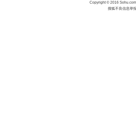
Copyright
©
2016 Sohu.com 
搜狐不良信息举