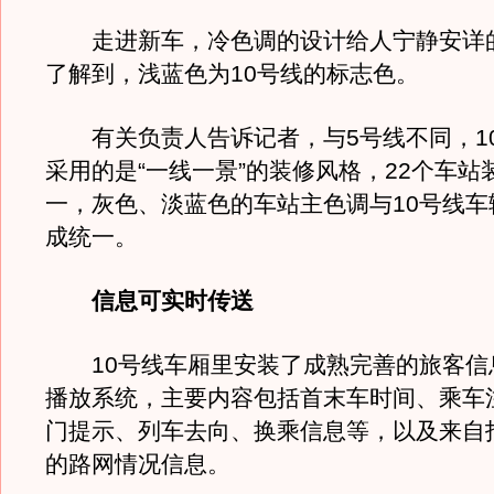
走进新车，冷色调的设计给人宁静安详
了解到，浅蓝色为10号线的标志色。
有关负责人告诉记者，与5号线不同，1
采用的是“一线一景”的装修风格，22个车站
一，灰色、淡蓝色的车站主色调与10号线车
成统一。
信息可实时传送
10号线车厢里安装了成熟完善的旅客信
播放系统，主要内容包括首末车时间、乘车
门提示、列车去向、换乘信息等，以及来自
的路网情况信息。