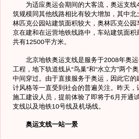
为适应奥运会期间的大客流，奥运支线4
筑规模同其他线路相比有较大增加，其中北
林匹克公园站建筑面积较大，奥林匹克公园
京在建和在运营地铁线路中，车站建筑面积
共有12500平方米。
北京地铁奥运支线是服务于2008年奥运
工程，地下轨道线从“鸟巢”和“水立方”两个
中间穿过。由于直接服务于奥运，因此它的
计风格等一直受到社会的普遍关注。昨天，
施工建设人员，提前体验了即将于6月开通
支线以及地铁10号线及机场线。
奥运支线一站一景