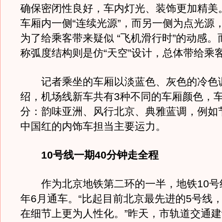
确保密闭性良好，车内灯光、装饰更加精美
车厢内一侧“连续光源”，而另一侧为点光源
为了给乘客带来疑似 “飞机滑行时”的动感
称弧度结构则是仿“天空”设计，总体带给乘客
记者乘坐的车厢以淡蓝色、灰色的冷色
绍，机场线新车共有3种不同的车厢颜色，
分：韵味亚洲、风行北京、典雅蓝调，例如
中国红的内饰车担当主要运力。
10号线一期40分钟走全程
作为北京地铁第二环的一半，地铁10号
年6月通车。“比起目前北京最先进的5号线，
在细节上更为人性化。”昨天，市轨道交通