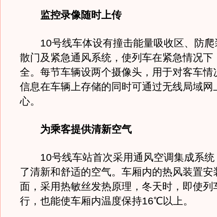
监控录像随时上传
10号线车体设有撞击能量吸收区、防爬
散门及紧急通风系统，使列车在紧急情况下
全。每节车辆设两个摄像头，用于对客车情
信息在车辆上存储的同时可通过无线局域网
心。
为乘客提供清新空气
10号线车站首次采用通风空调集成系统
了清新和舒适的空气。车厢内的热风装置安
面，采用热敏丝发热原理，冬天时，即使列
行，也能使车厢内温度保持16℃以上。