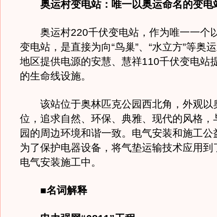
奥运村变电站：唯一以奥运命名的变电
奥运村220千伏变电站，作为唯一一个
变电站，是直接为向“鸟巢”、“水立方”等奥
地区提供电源的安慧、慧祥110千伏变电站
的生命线设施。
该站位于奥林匹克公园西北角，外观以
位，追求自然、环保、典雅、现代的风格，
园的周边环境和谐一致。电气安装和施工公
为了保护电器设备，将气垫运输技术应用到
电气安装施工中。
■名词解释