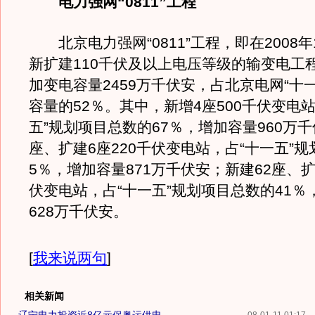
电力强网“0811”工程
北京电力强网“0811”工程，即在2008年
新扩建110千伏及以上电压等级的输变电工程
加变电容量2459万千伏安，占北京电网“十
容量的52％。其中，新增4座500千伏变电站
五”规划项目总数的67％，增加容量960万千
座、扩建6座220千伏变电站，占“十一五”
5％，增加容量871万千伏安；新建62座、扩
伏变电站，占“十一五”规划项目总数的41％
628万千伏安。
[
我来说两句
]
相关新闻