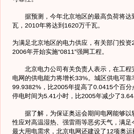
据预测，今年北京地区的最高负荷将达到1
瓦，2010年将达到1620万千瓦。
为满足北京地区的电力供应，有关部门投资2
2006年开始实施“0811”强网工程。
北京电力公司有关负责人表示，在工程
电网的供电能力将增长33%。城区供电可靠
99.9382%，比2005年提高了0.0415个
停电时间为5.41小时，比2005年减少了3.6
据了解，为保证奥运会期间电网能够以
性应对高温湿热、强雷雨等恶劣天气，满足
最大用电需求，北京电网还建设了12项奥运