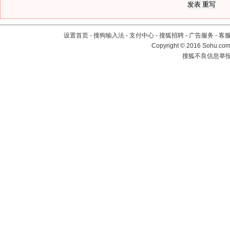
设置首页
-
搜狗输入法
-
支付中心
-
搜狐招聘
-
广告服务
-
客
Copyright
©
2016 Sohu.com 
搜狐不良信息举