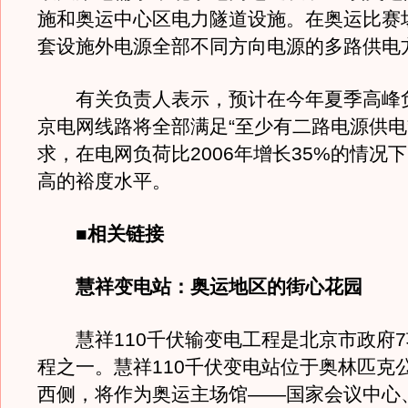
施和奥运中心区电力隧道设施。在奥运比赛
套设施外电源全部不同方向电源的多路供电
有关负责人表示，预计在今年夏季高峰
京电网线路将全部满足“至少有二路电源供电
求，在电网负荷比2006年增长35%的情况
高的裕度水平。
■相关链接
慧祥变电站：奥运地区的街心花园
慧祥110千伏输变电工程是北京市政府7
程之一。慧祥110千伏变电站位于奥林匹克
西侧，将作为奥运主场馆——国家会议中心