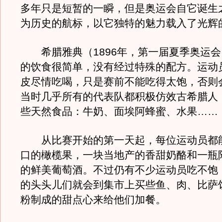
多年只是短暂的一瞬，但是奥运会自它诞生
为历史的航标，以它独特的魅力载入了光辉
希腊雅典（1896年，第一届夏季奥运会
的饮食很简单，没有经过特殊的配方。运动
皮尽情吃喝，只是赛前不能吃得太饱，否则
当时几乎所有的代表队都积极仿效古希腊人
些天然食品：牛奶、面埃阿蜂蜜、水果……
从比赛开始的第一天起，每位运动员都
口的橄榄果，一块当地产的香甜奶酪和一瓶
的鲜美葡萄酒。不过仍有不少运动员吃不饱
的头头儿们就会到集市上买些鱼、肉、比萨
粉制成的甜点心来给他们加餐。