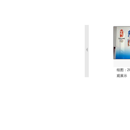
组图：2
观展示