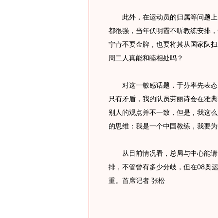
此外，在运动员的归属等问题上，
都很强，当年伏明霞不听教练安排，
宁肯不要金牌，也要将其从国家队扫
周二人真能和睦相处吗？
对这一敏感话题，于芬率先表态，
只有矛盾，我的队员劳丽诗会在雅典
别人的观点并不一致，但是，我这么
的思维：我是一个中国教练，我要为
从目前情况看，总局与中心能请回
排，不管曾有多少分歧，但在08奥
重。首席记者 张松