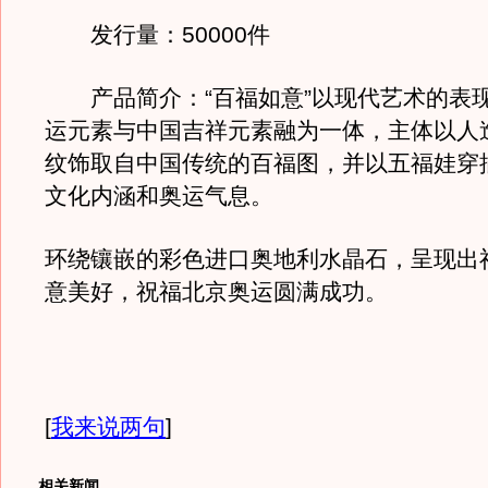
发行量：50000件
产品简介：“百福如意”以现代艺术的表
运元素与中国吉祥元素融为一体，主体以人
纹饰取自中国传统的百福图，并以五福娃穿
文化内涵和奥运气息。
环绕镶嵌的彩色进口奥地利水晶石，呈现出
意美好，祝福北京奥运圆满成功。
[
我来说两句
]
相关新闻