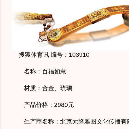
搜狐体育讯 编号：103910
名称：百福如意
材质：合金、琉璃
产品价格：2980元
生产商名称：北京元隆雅图文化传播有