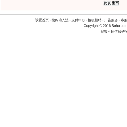
设置首页
-
搜狗输入法
-
支付中心
-
搜狐招聘
-
广告服务
-
客
Copyright
©
2016 Sohu.com 
搜狐不良信息举