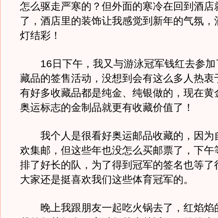
怎么驱走严寒的？但外面的寒冷在回到酒店
了，酒店里的装饰让我感觉到新年的气氛，
灯结彩！
16日下午，我又与游泳冠军钱红去参加
藏品的签售活动，没想到会有这么多人热衷
有好多收藏品都是纯金、纯银做的，现在黄
奥运标志的金制品就更有收藏价值了！
我个人是很看好奥运邮品收藏的，因为
欢集邮，但这些年也没怎么买邮票了，下午
排了好长的队，为了得到冠军的签名也等了
大家还是挺喜欢我们这些体育冠军的。
晚上我跟朋友一起吃火锅去了，红焰焰