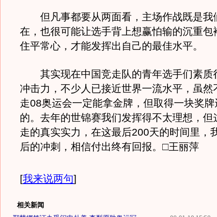
但凡事都要从两面看，主场作战既是我
在，也很可能让选手背上想赢怕输的沉重包
住平常心，才能发挥出自己的最佳水平。
其实现在中国竞走队的青年选手们素质
冲击力，不少人已接近世界一流水平，虽然
走08奥运会一定能拿金牌，但取得一块奖牌
的。去年的世锦赛我们发挥得不太理想，但
走的真实实力，在这最后200天的时间里，
后的冲刺，相信付出终有回报。□王丽萍
[
我来说两句
]
相关新闻