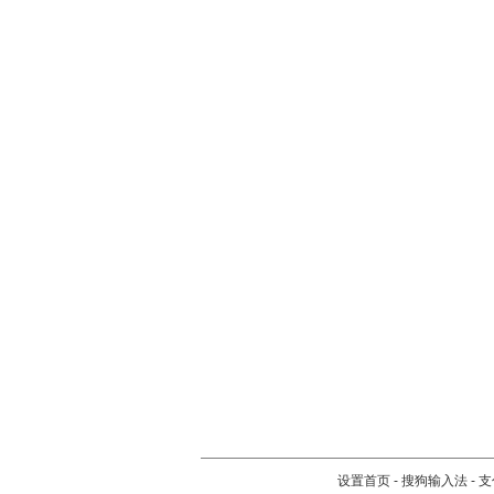
设置首页
-
搜狗输入法
-
支