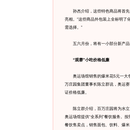
孙杰介绍，这些特色商品将首先在
亮相。“这些商品外包装上全标明了
需选择。”
五六月份，将有一小部分新产品
“观赛”小吃价格低廉
奥运场馆销售的爆米花5元一大包
万庄园集团董事长陈立群说，奥运赛
证价格低廉。
陈立群介绍，百万庄园将为水立方
奥运场馆提供“全系列”餐饮服务。
餐饮售卖点，销售面包、饮料、爆米