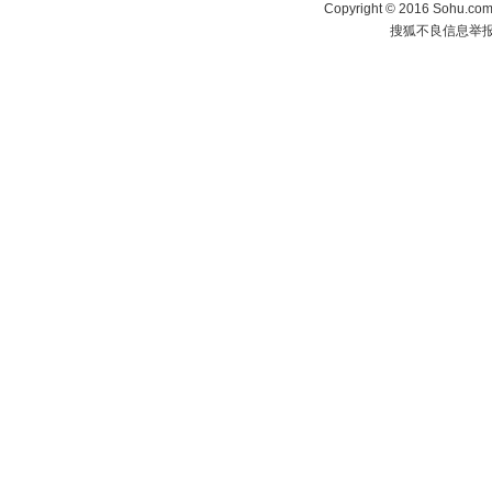
Copyright
©
2016 Sohu.com 
搜狐不良信息举