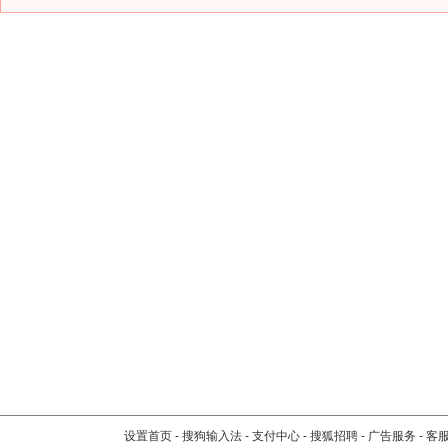
设置首页
-
搜狗输入法
-
支付中心
-
搜狐招聘
-
广告服务
-
客