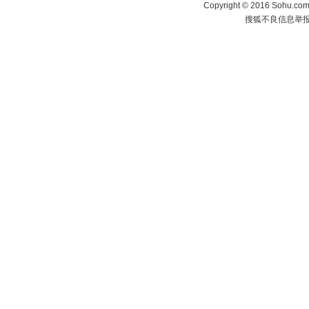
Copyright
©
2016 Sohu.com 
搜狐不良信息举