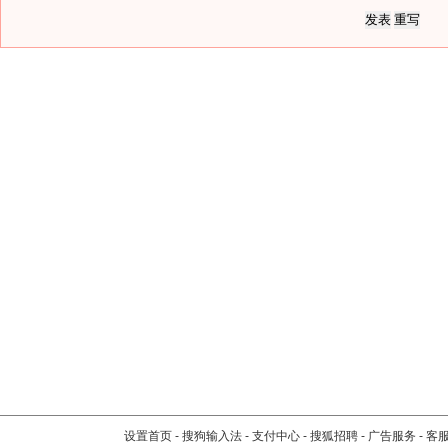
设置首页
-
搜狗输入法
-
支付中心
-
搜狐招聘
-
广告服务
-
客