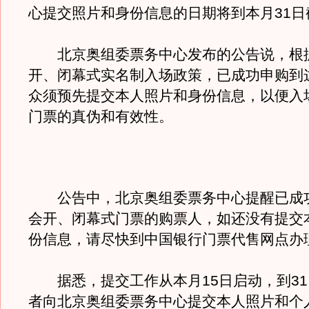
心提交照片和身份信息的日期将到本月31日
北京奥组委票务中心发布的公告说，根
开、闭幕式实名制入场政策，已成功申购到
众须预先提交本人照片和身份信息，以便入
门票的真伪和有效性。
公告中，北京奥组委票务中心提醒已成
会开、闭幕式门票的购票人，如还没有提交
份信息，请尽快到中国银行门票代售网点办
据悉，提交工作从本月15日启动，到31
者向北京奥组委票务中心提交本人照片和个