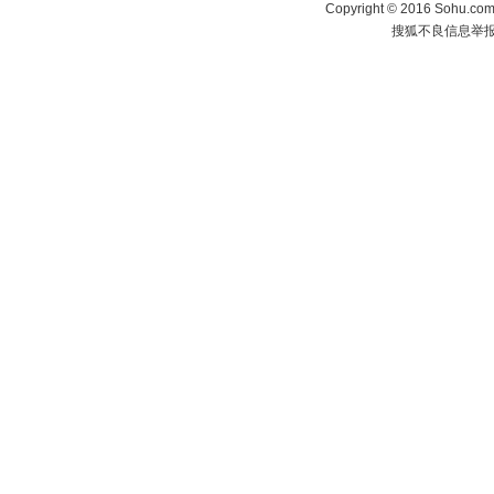
Copyright
©
2016 Sohu.com 
搜狐不良信息举