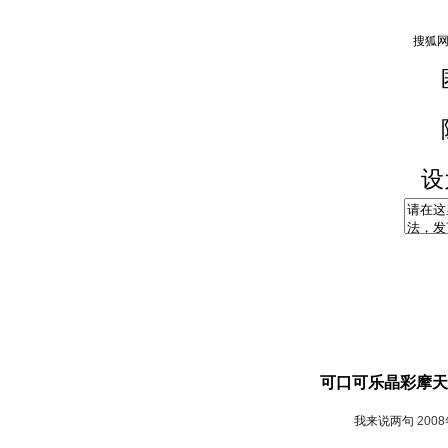
设
可口可乐晶彩摩天
我来说两句
200