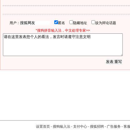
用户：
匿名
隐藏地址
设为辩论话题
*搜狗拼音输入法，中文处理专家>>
设置首页
-
搜狗输入法
-
支付中心
-
搜狐招聘
-
广告服务
-
客