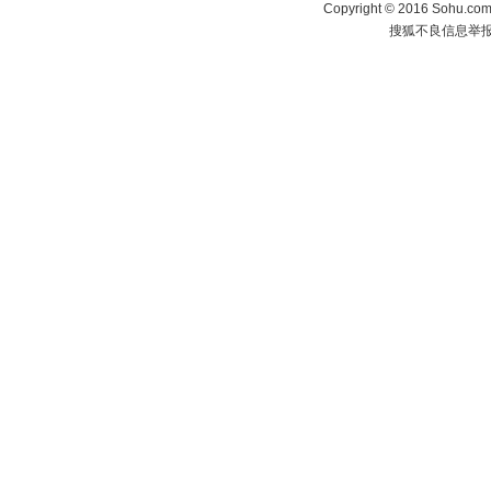
Copyright
©
2016 Sohu.com 
搜狐不良信息举