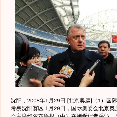
沈阳，2008年1月29日 [北京奥运]（1）
考察沈阳赛区 1月29日，国际奥委会北京
会主席维尔布鲁根（中）在接受记者采访。