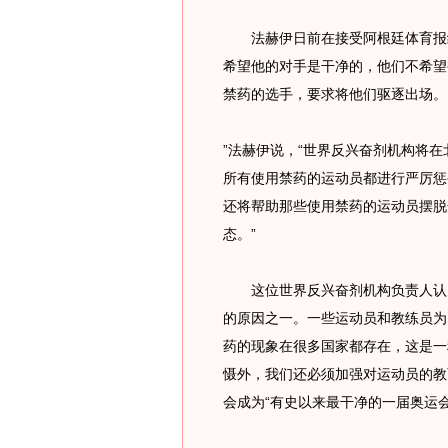
法赫伊日前在接受阿根廷体育报纸
希望他的对手是干净的，他们不希望
禁药的选手，要求将他们驱逐出场。
”法赫伊说，“世界反兴奋剂机构将
所有使用禁药的运动员都进行严厉惩
还将帮助那些使用禁药的运动员摆脱
态。”
这位世界反兴奋剂机构负责人认为
的原因之一。一些运动员和教练员为
药的现象在很多国家都存在，这是一
慑外，我们还必须加强对运动员的教
会成为“有史以来最干净的一届奥运会