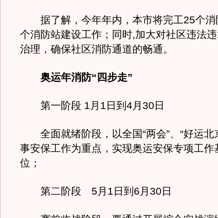
据了解，今年年内，本市将完工25个消防
个消防站建设工作；同时,加大对社区违法
治理，确保社区消防通道的畅通。
奥运年消防“四步走”
第一阶段 1月1日到4月30日
全面就绪阶段，以全国“两会”、“好运北
事安保工作为重点，实现奥运安保专项工作
位；
第二阶段 5月1日到6月30日