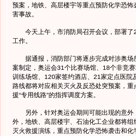
预案，地铁、高层楼宇等重点预防化学恐怖
害事故。
今天上午，市消防局召开会议，部署了20
工作。
据通报，消防部门将逐步完成对涉奥场
案制定，奥运会31个比赛场馆、18个非竞赛
训练场馆、120家签约酒店、21家定点医院
路线都将对应相关灭火及反恐处突预案，重
援“专用线路”的指挥调度方案。
另外，针对奥运会期间可能出现的意外
外，地铁、高层楼宇、石油化工企业都将组
灭火救援演练，重点预防化学恐怖袭击和化