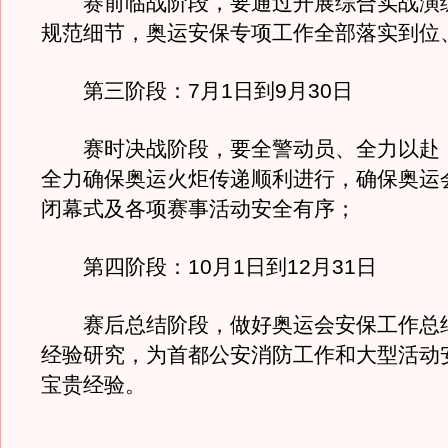
赛前临战阶段，要通过开展综合实战演
规范细节，奥运安保专项工作全部落实到位
第三阶段：7月1日到9月30日
赛时决战阶段，要全警动员、全力以赴，
全力确保奥运火炬传递顺利进行，确保奥运
闭幕式及各项赛事活动安全有序；
第四阶段：10月1日到12月31日
赛后总结阶段，做好奥运会安保工作总
经验研究，为首都公安消防工作和大型活动
宝贵经验。