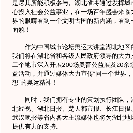
是尽其所能积极参与。湖北省将通过发挥城
心投入社会公益事业，在一场百年盛会来临
界的眼睛看到一个文明古国的新内涵，看到
面貌！
作为中国城市论坛奥运大讲堂湖北地区
我们将在湖北省和各级人民政府领导的大力
二个地市深入开展200场奥普公益展及20余
益活动，并通过媒体大力宣传“同一个世界
想”的奥运精神！
同时，我们拥有专业的策划执行团队，
北经视、湖北日报、楚天都市报、长江日报
武汉晚报等省内各大主流媒体也将为湖北地
提供有力的支持。