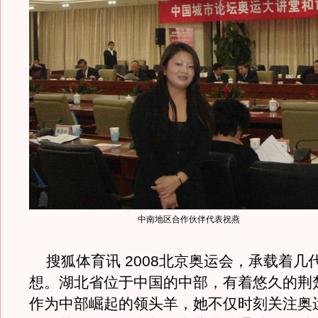
中南地区合作伙伴代表祝燕
搜狐体育讯 2008北京奥运会，承载着几
想。湖北省位于中国的中部，有着悠久的荆
作为中部崛起的领头羊，她不仅时刻关注奥