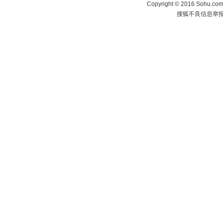
Copyright
©
2016 Sohu.com 
搜狐不良信息举