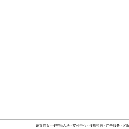
设置首页
-
搜狗输入法
-
支付中心
-
搜狐招聘
-
广告服务
-
客