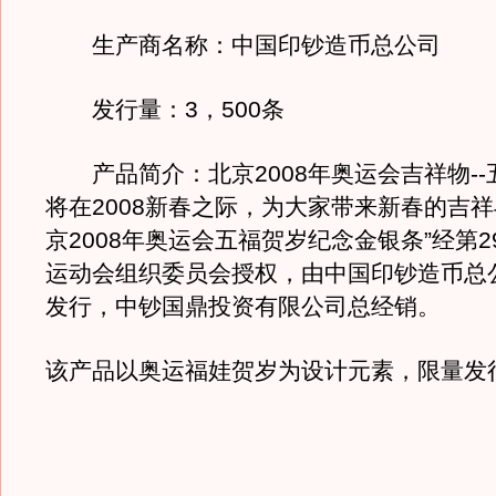
生产商名称：中国印钞造币总公司
发行量：3，500条
产品简介：北京2008年奥运会吉祥物--
将在2008新春之际，为大家带来新春的吉祥
京2008年奥运会五福贺岁纪念金银条”经第
运动会组织委员会授权，由中国印钞造币总
发行，中钞国鼎投资有限公司总经销。
该产品以奥运福娃贺岁为设计元素，限量发