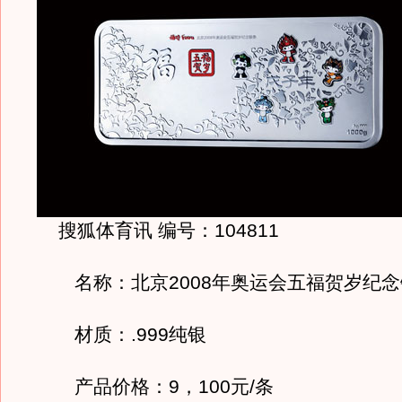
搜狐体育讯 编号：104811
名称：北京2008年奥运会五福贺岁纪念银
材质：.999纯银
产品价格：9，100元/条